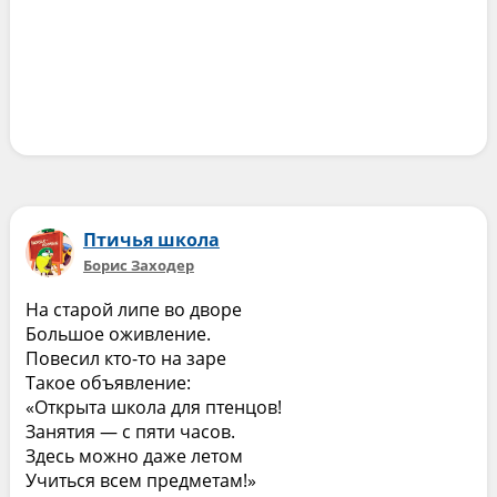
Птичья школа
Борис Заходер
На старой липе во дворе
Большое оживление.
Повесил кто-то на заре
Такое объявление:
«Открыта школа для птенцов!
Занятия — с пяти часов.
Здесь можно даже летом
Учиться всем предметам!»