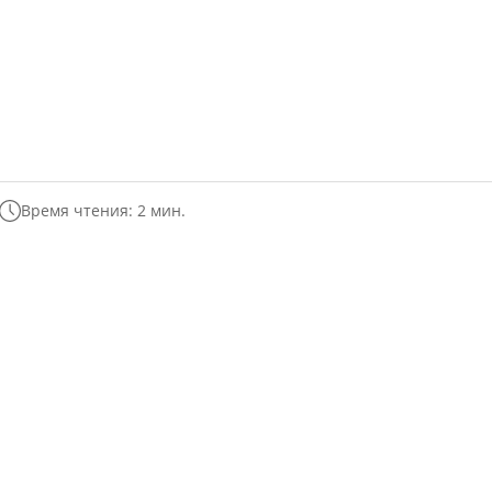
Время чтения: 2 мин.