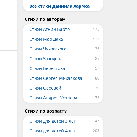
Все стихи Даниила Хармса
Стихи по авторам
Стихи Агнии Барто
Стихи Маршака
Стихи Чуковского
Стихи Заходера
Стихи Берестова
Стихи Сергея Михалкова
Стихи Осеевой
Стихи Андрея Усачева
Стихи по возрасту
Стихи для детей 3 лет
Стихи для детей 4 лет