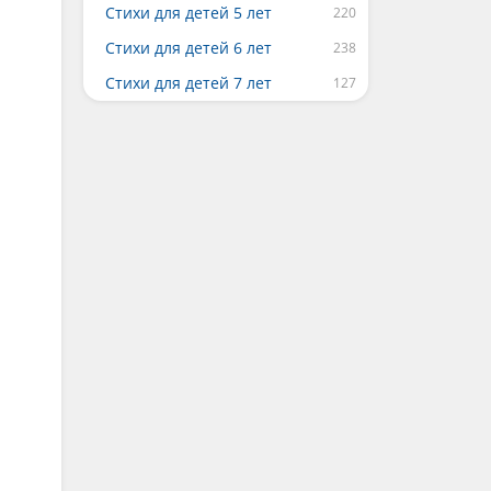
Стихи для детей 5 лет
Стихи для детей 6 лет
Стихи для детей 7 лет