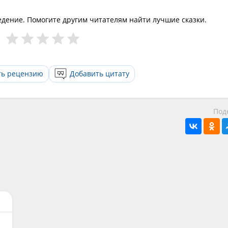
едение. Помогите другим читателям найти лучшие сказки.
ть рецензию
Добавить цитату
Под