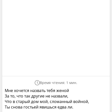
Время чтения: 1 мин.
Мне хочется назвать тебя женой
За то, что так другие не назвали,
Что в старый дом мой, сломанный войной,
Ты снова гостьей явишься едва ли.