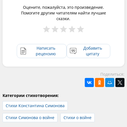
Оцените, пожалуйста, это произведение.
Помогите другим читателям найти лучшие
сказки.
Написать
Добавить
рецензию
цитату
Поделиться:
Категории стихотворения:
Стихи Константина Симонова
Стихи Симонова о войне
Стихи о войне