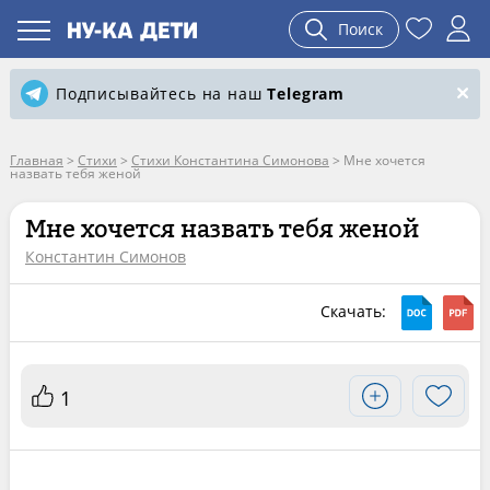
Поиск
Подписывайтесь на наш
Telegram
Главная
>
Стихи
>
Стихи Константина Симонова
>
Мне хочется
назвать тебя женой
Мне хочется назвать тебя женой
Константин Симонов
Скачать:
1