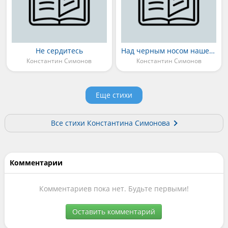
Не сердитесь
Над черным носом нашей субмарины
Константин Симонов
Константин Симонов
Еще стихи
Все стихи Константина Симонова
Комментарии
Комментариев пока нет. Будьте первыми!
Оставить комментарий