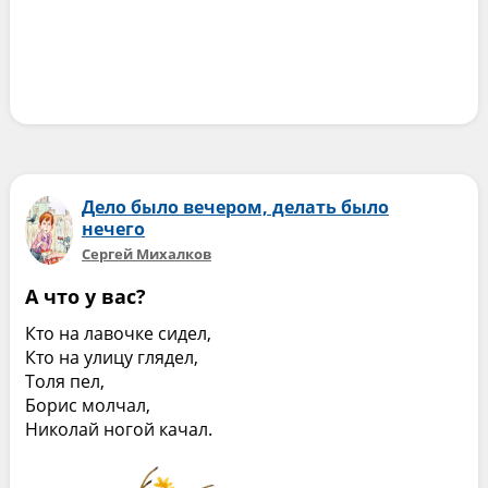
Дело было вечером, делать было
нечего
Сергей Михалков
А что у вас?
Кто на лавочке сидел,
Кто на улицу глядел,
Толя пел,
Борис молчал,
Николай ногой качал.