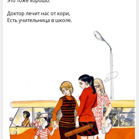
Это тоже хорошо.
Доктор лечит нас от кори,
Есть учительница в школе.