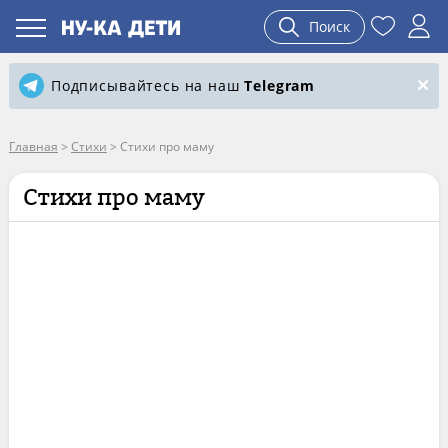
Поиск
Подписывайтесь на наш
Telegram
Главная
>
Стихи
>
Стихи про маму
Стихи про маму