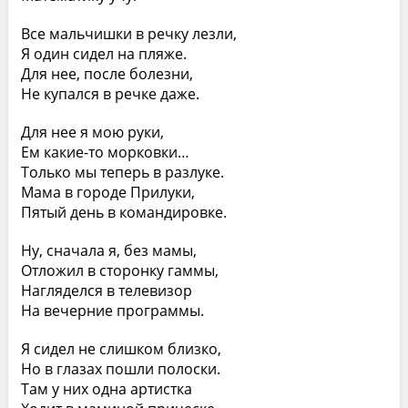
Все мальчишки в речку лезли,
Я один сидел на пляже.
Для нее, после болезни,
Не купался в речке даже.
Для нее я мою руки,
Ем какие-то морковки…
Только мы теперь в разлуке.
Мама в городе Прилуки,
Пятый день в командировке.
Ну, сначала я, без мамы,
Отложил в сторонку гаммы,
Нагляделся в телевизор
На вечерние программы.
Я сидел не слишком близко,
Но в глазах пошли полоски.
Там у них одна артистка