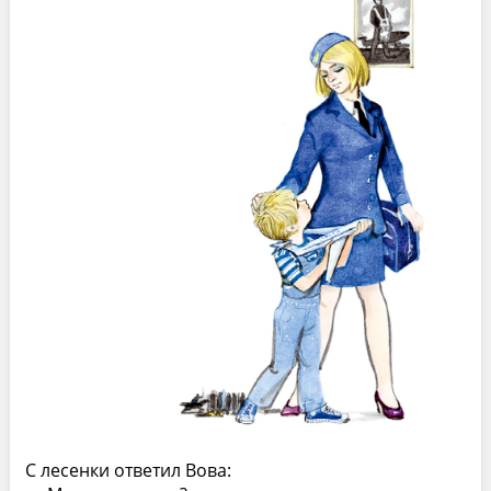
С лесенки ответил Вова: