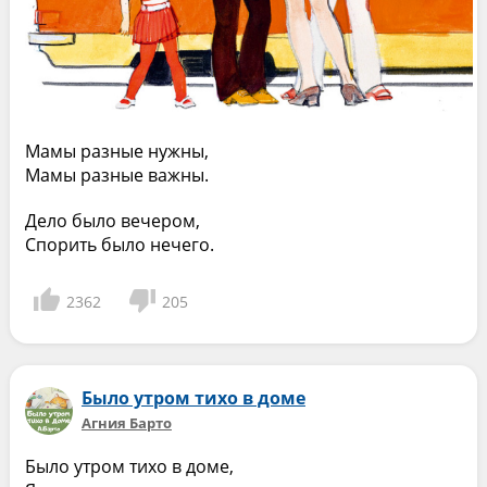
Мамы разные нужны,
Мамы разные важны.
Дело было вечером,
Спорить было нечего.
2362
205
Было утром тихо в доме
Агния Барто
Было утром тихо в доме,