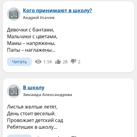
Кого принимают в школу?
Андрей Усачев
Девочки с бантами,
Мальчики с цветами,
Мамы – напряжены,
Папы – наглажены...
Читать
1.5K
28
2
В школу
Зинаида Александрова
Листья желтые летят,
День стоит веселый.
Провожает детский сад
Ребятишек в школу...