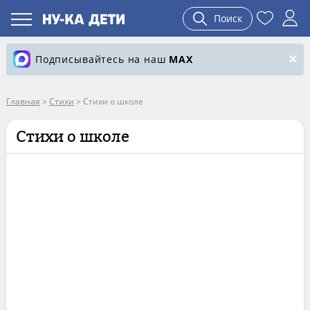
Поиск
Подписывайтесь на наш
MAX
Главная
>
Стихи
>
Стихи о школе
Стихи о школе