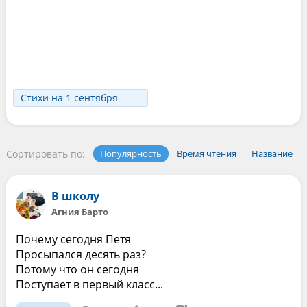
Стихи на 1 сентября
Сортировать по:
Популярность
Время чтения
Название
В школу
Агния Барто
Почему сегодня Петя
Просыпался десять раз?
Потому что он сегодня
Поступает в первый класс...