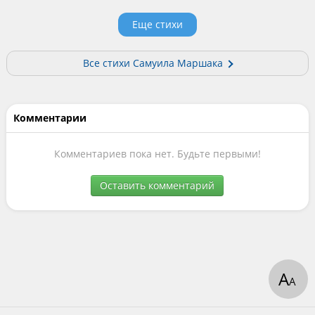
Еще стихи
Все стихи Самуила Маршака
Комментарии
Комментариев пока нет. Будьте первыми!
Оставить комментарий
А
А