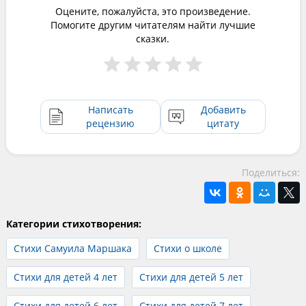
Оцените, пожалуйста, это произведение.
Помогите другим читателям найти лучшие
сказки.
Написать
Добавить
рецензию
цитату
Поделиться:
Категории стихотворения:
Стихи Самуила Маршака
Стихи о школе
Стихи для детей 4 лет
Стихи для детей 5 лет
Стихи для детей 6 лет
Стихи для детей 7 лет