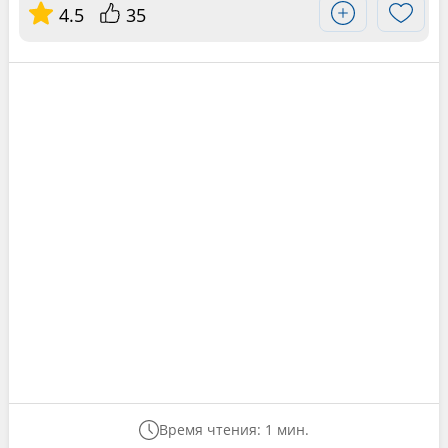
4.5
35
Время чтения: 1 мин.