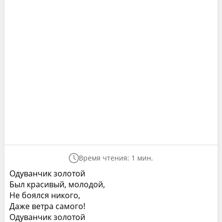
Время чтения: 1 мин.
Одуванчик золотой
Был красивый, молодой,
Не боялся никого,
Даже ветра самого!
Одуванчик золотой