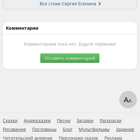
Все стихи Сергея Есенина
Комментарии
Комментариев пока нет. Будьте первыми!
Оставить комментарий
А
А
Сказки
Аудиосказки
Песни
Загадки
Раскраски
Рисование
Пословицы
Блог
Мультфильмы
Задания
Читательский дневник
Персонажи сказок
Реклама