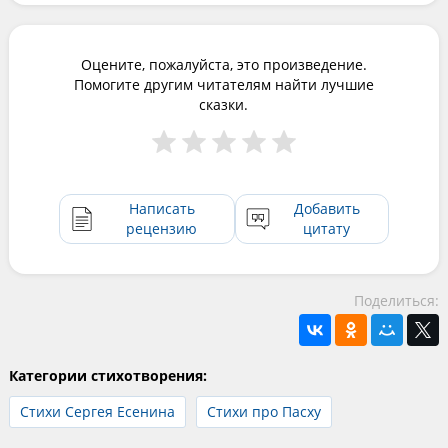
Оцените, пожалуйста, это произведение.
Помогите другим читателям найти лучшие
сказки.
Написать
Добавить
рецензию
цитату
Поделиться:
Категории стихотворения:
Стихи Сергея Есенина
Стихи про Пасху