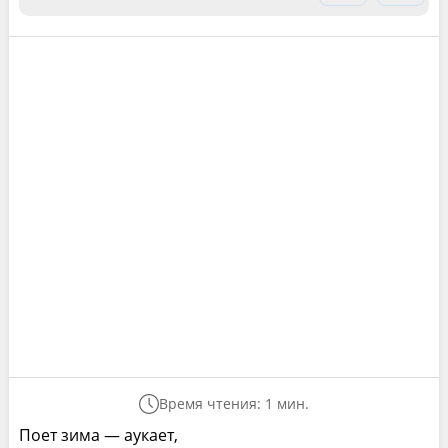
Время чтения: 1 мин.
Поет зима — аукает,