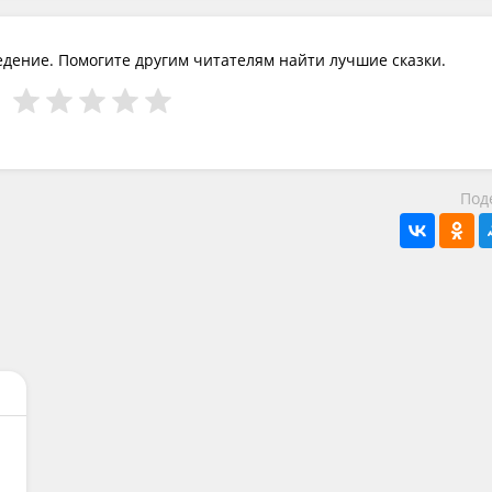
едение. Помогите другим читателям найти лучшие сказки.
Под