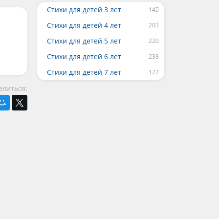
Стихи для детей 3 лет
Стихи для детей 4 лет
Стихи для детей 5 лет
Стихи для детей 6 лет
Стихи для детей 7 лет
елиться: