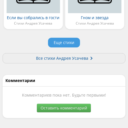
Если вы собрались в гости
Гном и звезда
Стихи Андрея Усачева
Стихи Андрея Усачева
Еще стихи
Все стихи Андрея Усачева
Комментарии
Комментариев пока нет. Будьте первыми!
Оставить комментарий