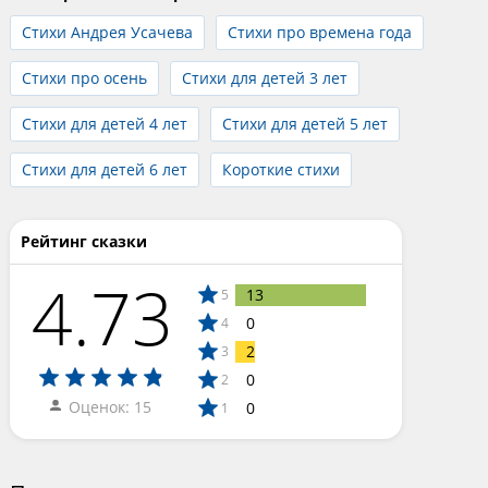
Стихи Андрея Усачева
Стихи про времена года
Стихи про осень
Стихи для детей 3 лет
Стихи для детей 4 лет
Стихи для детей 5 лет
Стихи для детей 6 лет
Короткие стихи
Рейтинг сказки
4.73
13
5
0
4
2
3
0
2
Оценок: 15
0
1