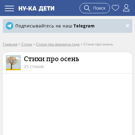
Поиск
Подписывайтесь на наш
Telegram
Главная
>
Стихи
>
Стихи про времена года
>
Стихи про осень
Стихи про осень
25 стихов