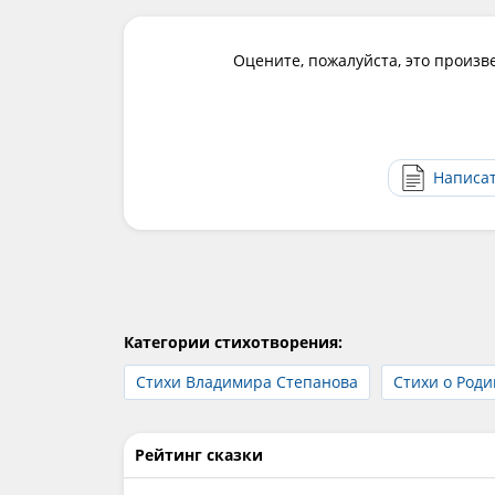
Оцените, пожалуйста, это произв
Написа
Категории стихотворения:
Стихи Владимира Степанова
Стихи о Роди
Рейтинг сказки