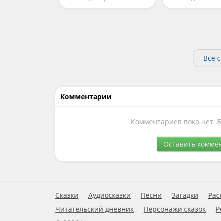
Все 
Комментарии
Комментариев пока нет. 
Оставить комме
Сказки
Аудиосказки
Песни
Загадки
Рас
Читательский дневник
Персонажи сказок
Р