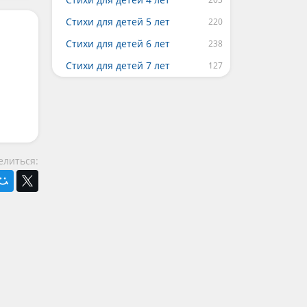
Стихи для детей 5 лет
Стихи для детей 6 лет
Стихи для детей 7 лет
елиться: