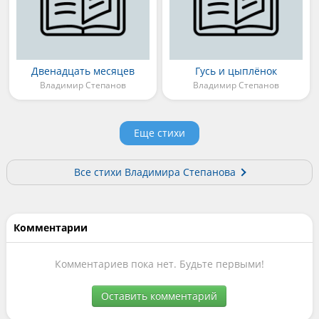
Двенадцать месяцев
Гусь и цыплёнок
Владимир Степанов
Владимир Степанов
Еще стихи
Все стихи Владимира Степанова
Комментарии
Комментариев пока нет. Будьте первыми!
Оставить комментарий