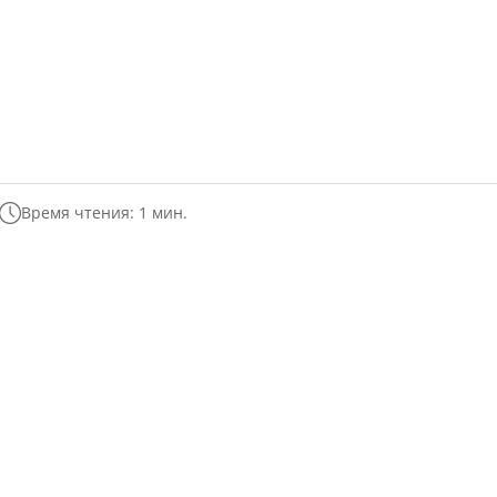
Время чтения: 1 мин.