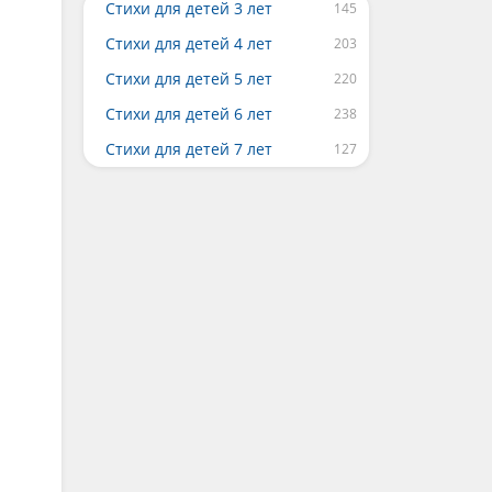
Стихи для детей 3 лет
Стихи для детей 4 лет
Стихи для детей 5 лет
Стихи для детей 6 лет
Стихи для детей 7 лет