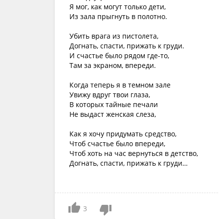
Я мог, как могут только дети,
Из зала прыгнуть в полотно.
Убить врага из пистолета,
Догнать, спасти, прижать к груди.
И счастье было рядом где-то,
Там за экраном, впереди.
Когда теперь я в темном зале
Увижу вдруг твои глаза,
В которых тайные печали
Не выдаст женская слеза,
Как я хочу придумать средство,
Чтоб счастье было впереди,
Чтоб хоть на час вернуться в детство,
Догнать, спасти, прижать к груди…
3