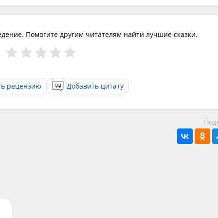
едение. Помогите другим читателям найти лучшие сказки.
ть рецензию
Добавить цитату
Под