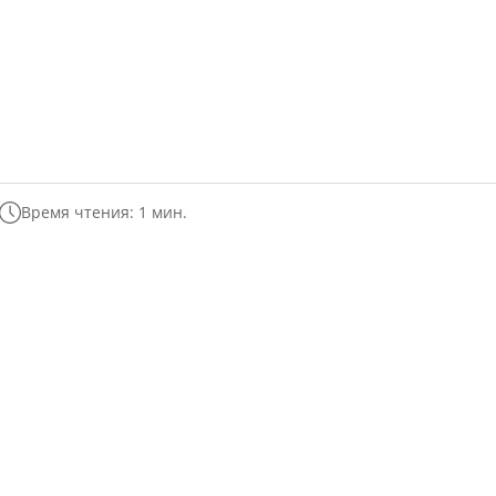
Время чтения: 1 мин.