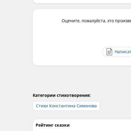
Оцените, пожалуйста, это произв
Написа
Категории стихотворения:
Стихи Константина Симонова
Рейтинг сказки