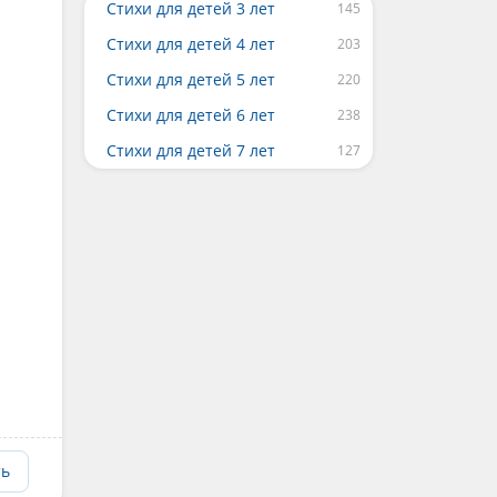
Стихи для детей 3 лет
Стихи для детей 4 лет
Стихи для детей 5 лет
Стихи для детей 6 лет
Стихи для детей 7 лет
ть