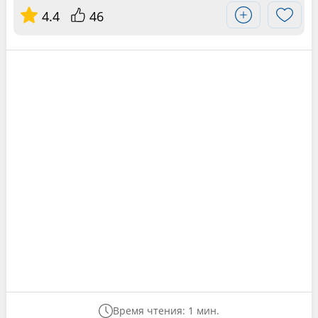
4.4
46
Время чтения: 1 мин.