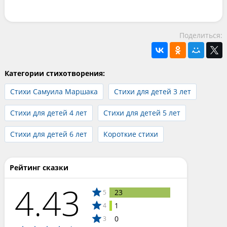
Поделиться:
Категории стихотворения:
Стихи Самуила Маршака
Стихи для детей 3 лет
Стихи для детей 4 лет
Стихи для детей 5 лет
Стихи для детей 6 лет
Короткие стихи
Рейтинг сказки
4.43
23
5
1
4
0
3