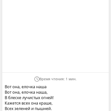
Время чтения: 1 мин.
Вот она, елочка наша
Вот она, елочка наша,
В блеске лучистых огней!
Кажется всех она краше,
Всех зеленей и пышней.