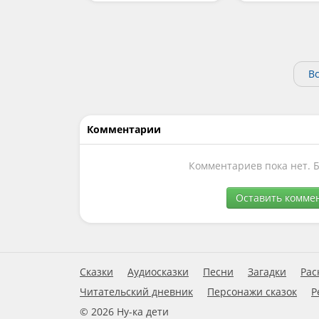
Вс
Комментарии
Комментариев пока нет. 
Оставить комме
Сказки
Аудиосказки
Песни
Загадки
Рас
Читательский дневник
Персонажи сказок
Р
© 2026 Ну-ка дети