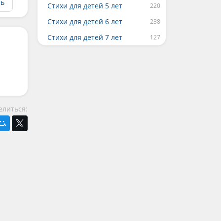
ть
Стихи для детей 5 лет
Стихи для детей 6 лет
Стихи для детей 7 лет
елиться: