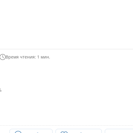
Время чтения: 1 мин.
,