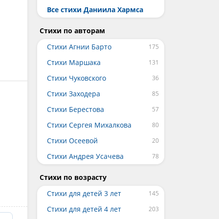
Все стихи Даниила Хармса
Стихи по авторам
Стихи Агнии Барто
Стихи Маршака
Стихи Чуковского
Стихи Заходера
Стихи Берестова
Стихи Сергея Михалкова
Стихи Осеевой
Стихи Андрея Усачева
Стихи по возрасту
Стихи для детей 3 лет
Стихи для детей 4 лет