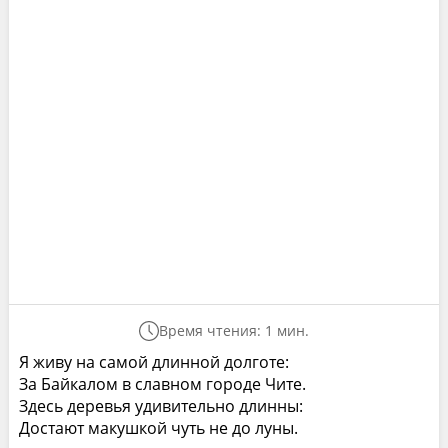
Время чтения: 1 мин.
Я живу на самой длинной долготе:
За Байкалом в славном городе Чите.
Здесь деревья удивительно длинны:
Достают макушкой чуть не до луны.