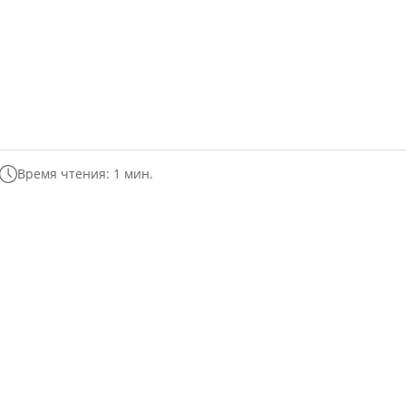
Время чтения: 1 мин.