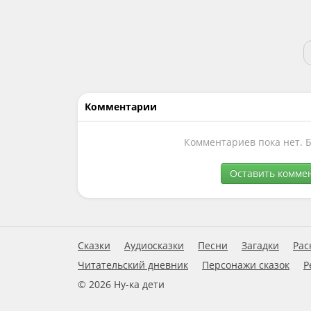
Комментарии
Комментариев пока нет. 
Оставить комме
Сказки
Аудиосказки
Песни
Загадки
Рас
Читательский дневник
Персонажи сказок
Р
© 2026 Ну-ка дети