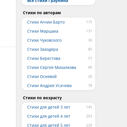
Все стихи Граубина
Стихи по авторам
Стихи Агнии Барто
Стихи Маршака
Стихи Чуковского
Стихи Заходера
Стихи Берестова
Стихи Сергея Михалкова
Стихи Осеевой
Стихи Андрея Усачева
Стихи по возрасту
Стихи для детей 3 лет
Стихи для детей 4 лет
Стихи для детей 5 лет