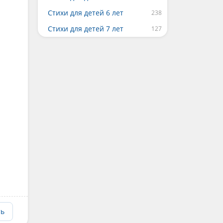
Стихи для детей 6 лет
Стихи для детей 7 лет
ть