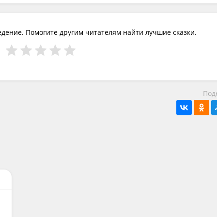
едение. Помогите другим читателям найти лучшие сказки.
Под