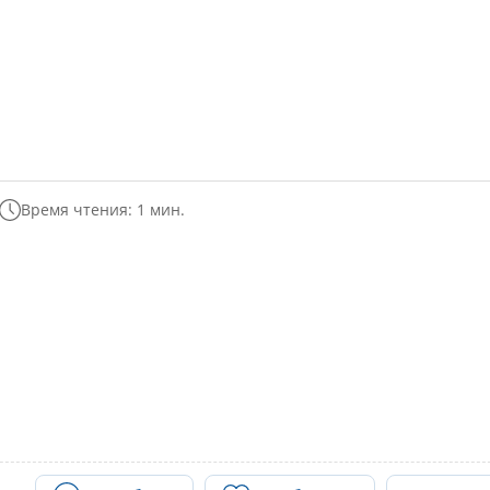
Время чтения: 1 мин.