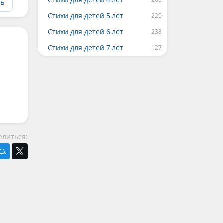
ть
Стихи для детей 5 лет
Стихи для детей 6 лет
Стихи для детей 7 лет
елиться: