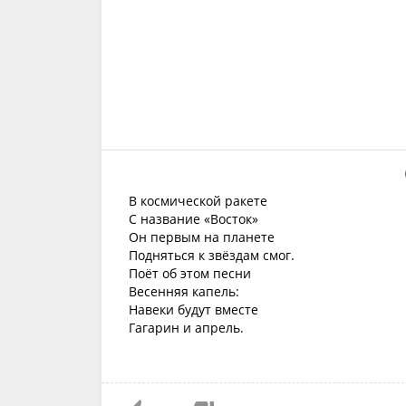
В космической ракете
С название «Восток»
Он первым на планете
Подняться к звёздам смог.
Поёт об этом песни
Весенняя капель:
Навеки будут вместе
Гагарин и апрель.