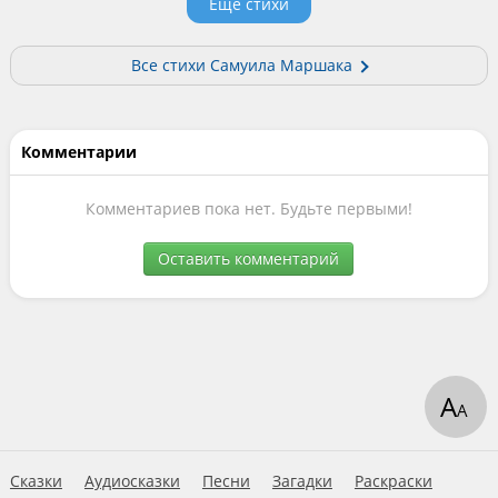
Еще стихи
Все стихи Самуила Маршака
Комментарии
Комментариев пока нет. Будьте первыми!
Оставить комментарий
А
А
Сказки
Аудиосказки
Песни
Загадки
Раскраски