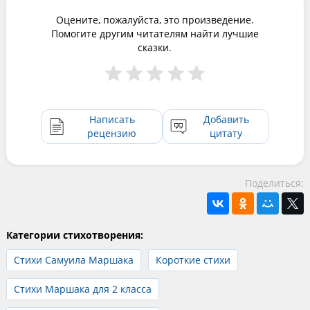
Оцените, пожалуйста, это произведение.
Помогите другим читателям найти лучшие
сказки.
Написать
Добавить
рецензию
цитату
Поделиться:
Категории стихотворения:
Стихи Самуила Маршака
Короткие стихи
Стихи Маршака для 2 класса