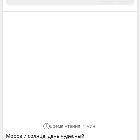
Время чтения: 1 мин.
Мороз и солнце; день чудесный!