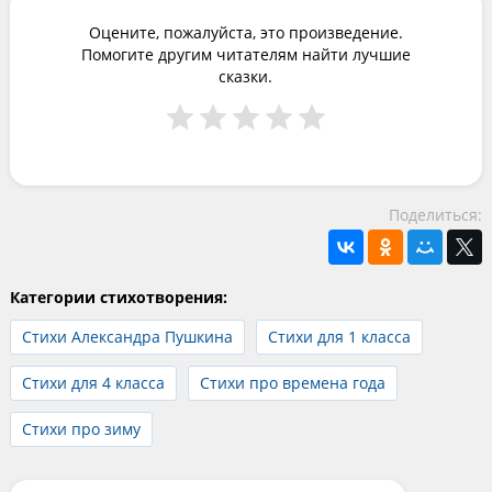
Оцените, пожалуйста, это произведение.
Помогите другим читателям найти лучшие
сказки.
Поделиться:
Категории стихотворения:
Стихи Александра Пушкина
Стихи для 1 класса
Стихи для 4 класса
Стихи про времена года
Стихи про зиму