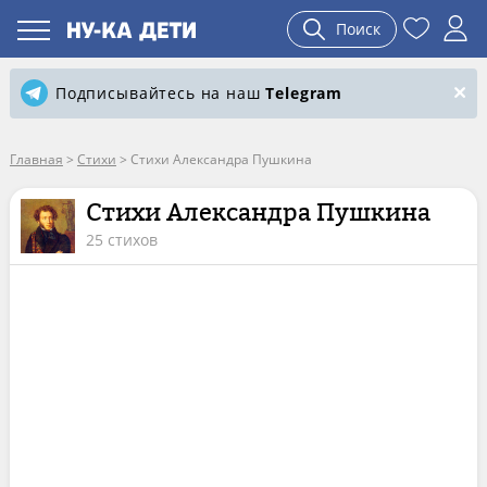
Поиск
Подписывайтесь на наш
Telegram
Главная
>
Стихи
>
Стихи Александра Пушкина
Стихи Александра Пушкина
25 стихов