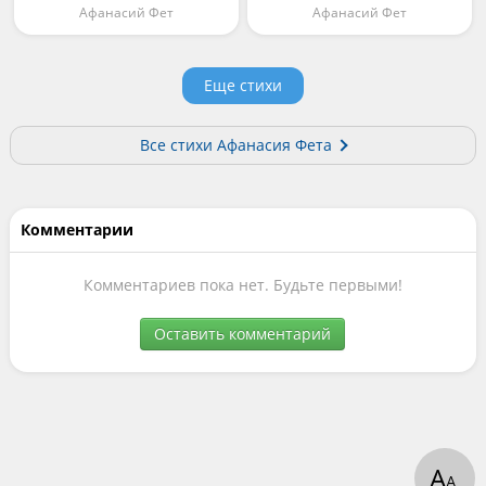
Афанасий Фет
Афанасий Фет
Еще стихи
Все стихи Афанасия Фета
Комментарии
Комментариев пока нет. Будьте первыми!
Оставить комментарий
А
А