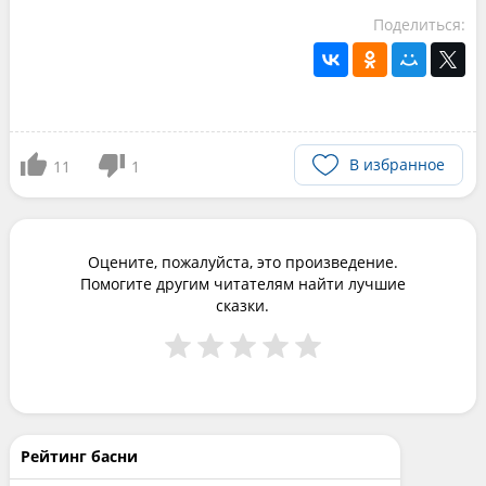
Поделиться:
В избранное
11
1
Оцените, пожалуйста, это произведение.
Помогите другим читателям найти лучшие
сказки.
Рейтинг басни