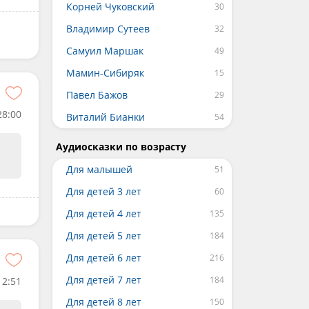
Корней Чуковский
Владимир Сутеев
Самуил Маршак
Мамин-Сибиряк
Павел Бажов
28:00
Виталий Бианки
Аудиосказки по возрасту
Для малышей
Для детей 3 лет
Для детей 4 лет
Для детей 5 лет
Для детей 6 лет
Для детей 7 лет
12:51
Для детей 8 лет