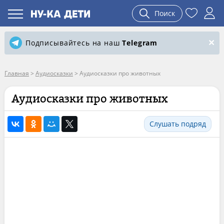
Поиск
Подписывайтесь на наш
Telegram
Главная
>
Аудиосказки
>
Аудиосказки про животных
Аудиосказки про животных
Слушать подряд