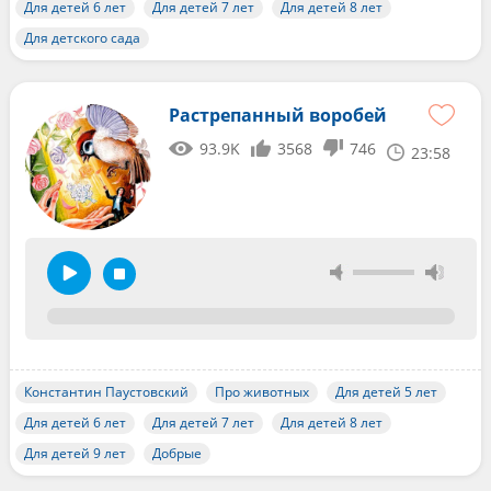
Для детей 6 лет
Для детей 7 лет
Для детей 8 лет
Для детского сада
Растрепанный воробей
93.9K
3568
746
23:58
Константин Паустовский
Про животных
Для детей 5 лет
Для детей 6 лет
Для детей 7 лет
Для детей 8 лет
Для детей 9 лет
Добрые