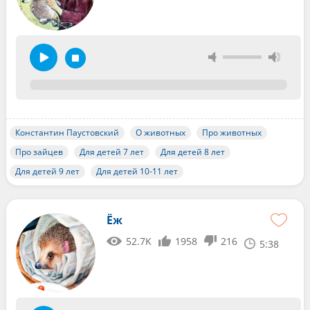
Константин Паустовский
О животных
Про животных
Про зайцев
Для детей 7 лет
Для детей 8 лет
Для детей 9 лет
Для детей 10-11 лет
Ёж
52.7K
1958
216
5:38