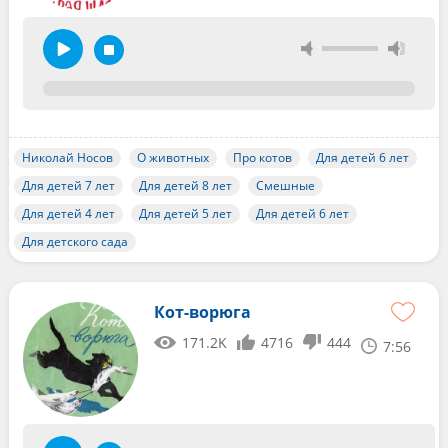
Николай Носов
О животных
Про котов
Для детей 6 лет
Для детей 7 лет
Для детей 8 лет
Смешные
Для детей 4 лет
Для детей 5 лет
Для детей 6 лет
Для детского сада
Кот-ворюга
171.2K
4716
444
7:56