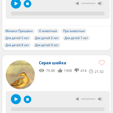
Михаил Пришвин
О животных
Про животных
Для детей 5 лет
Для детей 6 лет
Для детей 7 лет
Для детей 8 лет
Для детей 9 лет
Серая шейка
79.8K
1908
414
21:32