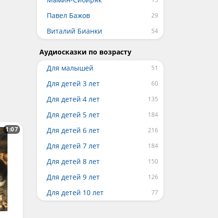
Павел Бажов
Виталий Бианки
Аудиосказки по возрасту
Для малышей
Для детей 3 лет
Для детей 4 лет
Для детей 5 лет
1:07
Для детей 6 лет
Для детей 7 лет
Для детей 8 лет
Для детей 9 лет
Для детей 10 лет