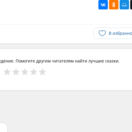
В избранн
едение. Помогите другим читателям найти лучшие сказки.