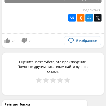
Поделиться:
В избранное
76
7
Оцените, пожалуйста, это произведение.
Помогите другим читателям найти лучшие
сказки.
Рейтинг басни