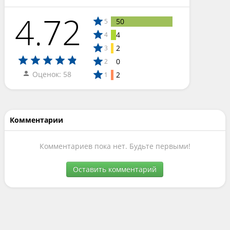
4.72
50
5
4
4
2
3
0
2
Оценок: 58
2
1
Комментарии
Комментариев пока нет. Будьте первыми!
Оставить комментарий