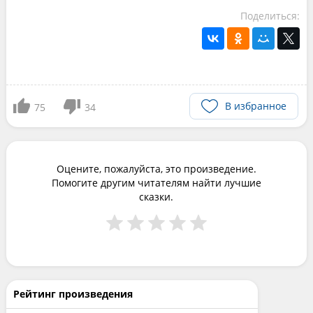
Поделиться:
В избранное
75
34
Оцените, пожалуйста, это произведение.
Помогите другим читателям найти лучшие
сказки.
Рейтинг произведения