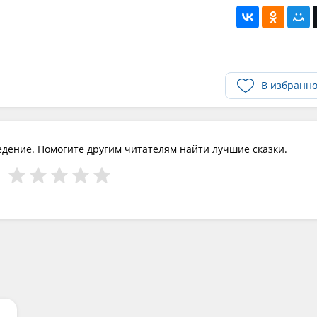
В избранн
едение. Помогите другим читателям найти лучшие сказки.