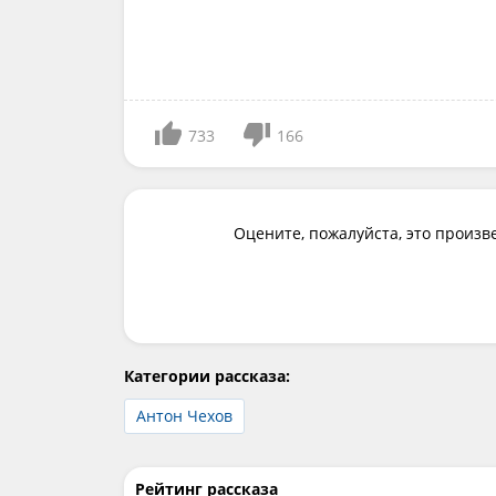
733
166
Оцените, пожалуйста, это произв
Категории рассказа:
Антон Чехов
Рейтинг рассказа