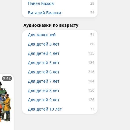
Павел Бажов
Виталий Бианки
Аудиосказки по возрасту
Для малышей
Для детей 3 лет
Для детей 4 лет
Для детей 5 лет
Для детей 6 лет
9:42
Для детей 7 лет
Для детей 8 лет
Для детей 9 лет
Для детей 10 лет