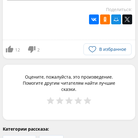
Поделиться:
В избранное
12
2
Оцените, пожалуйста, это произведение.
Помогите другим читателям найти лучшие
сказки.
Категории рассказа: