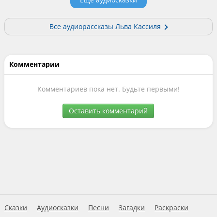
Все аудиорассказы Льва Кассиля
Комментарии
Комментариев пока нет. Будьте первыми!
Оставить комментарий
Сказки
Аудиосказки
Песни
Загадки
Раскраски