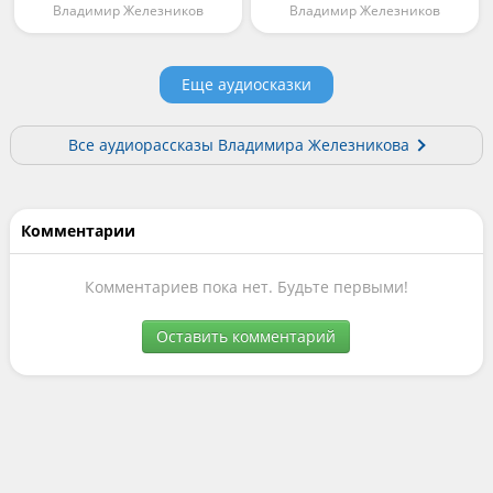
Владимир Железников
Владимир Железников
Еще аудиосказки
Все аудиорассказы Владимира Железникова
Комментарии
Комментариев пока нет. Будьте первыми!
Оставить комментарий