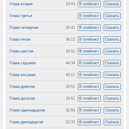
Глава вторая
23:03
В плейлист
Скачать
Глава третья
В плейлист
Скачать
Глава четвертая
25:42
В плейлист
Скачать
Глава пятая
36:12
В плейлист
Скачать
Глава шестая
18:51
В плейлист
Скачать
Глава седьмая
44:34
В плейлист
Скачать
Глава восьмая
40:11
В плейлист
Скачать
Глава девятая
20:51
В плейлист
Скачать
Глава десятая
20:51
В плейлист
Скачать
Глава одиннадцатая
32:55
В плейлист
Скачать
Глава двенадцатая
22:33
В плейлист
Скачать