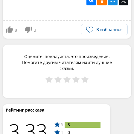
В избранное
8
3
Оцените, пожалуйста, это произведение.
Помогите другим читателям найти лучшие
сказки.
Рейтинг рассказа
3.33
3
5
0
4