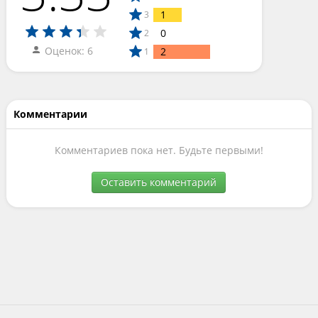
1
3
0
2
Оценок: 6
2
1
Комментарии
Комментариев пока нет. Будьте первыми!
Оставить комментарий