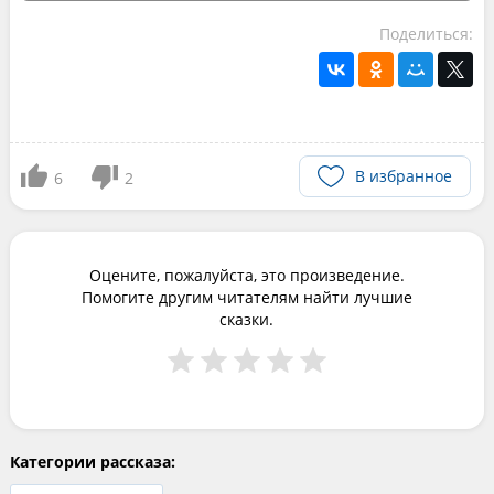
Поделиться:
В избранное
6
2
Оцените, пожалуйста, это произведение.
Помогите другим читателям найти лучшие
сказки.
Категории рассказа: