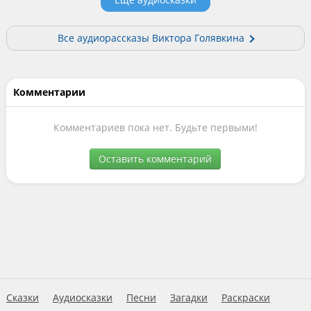
Все аудиорассказы Виктора Голявкина
Комментарии
Комментариев пока нет. Будьте первыми!
Оставить комментарий
Сказки
Аудиосказки
Песни
Загадки
Раскраски