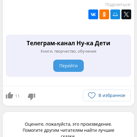
Поделиться:
Телеграм-канал Ну-ка Дети
Книги, творчество, обучение
Перейти
В избранное
11
Оцените, пожалуйста, это произведение.
Помогите другим читателям найти лучшие
сказки.