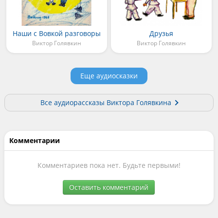
Наши с Вовкой разговоры
Друзья
Виктор Голявкин
Виктор Голявкин
Еще аудиосказки
Все аудиорассказы Виктора Голявкина
Комментарии
Комментариев пока нет. Будьте первыми!
Оставить комментарий