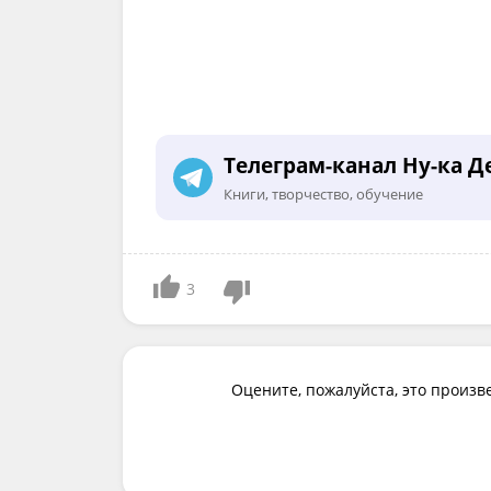
Телеграм-канал Ну-ка Д
Книги, творчество, обучение
3
Оцените, пожалуйста, это произв