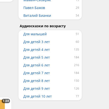
Павел Бажов
Виталий Бианки
Аудиосказки по возрасту
Для малышей
Для детей 3 лет
Для детей 4 лет
Для детей 5 лет
Для детей 6 лет
Для детей 7 лет
Для детей 8 лет
Для детей 9 лет
Для детей 10 лет
1:38