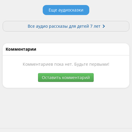
Еще аудиосказки
Все аудио рассказы для детей 7 лет
Комментарии
Комментариев пока нет. Будьте первыми!
Оставить комментарий