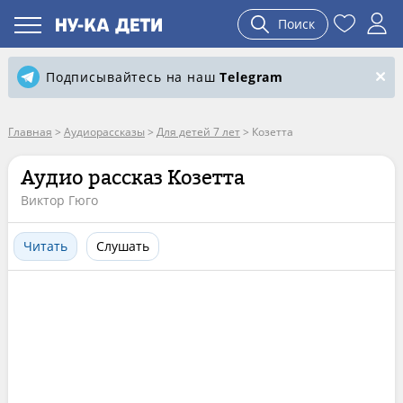
Поиск
Подписывайтесь на наш
Telegram
Главная
>
Аудиорассказы
>
Для детей 7 лет
>
Козетта
Аудио рассказ Козетта
Виктор Гюго
Читать
Слушать