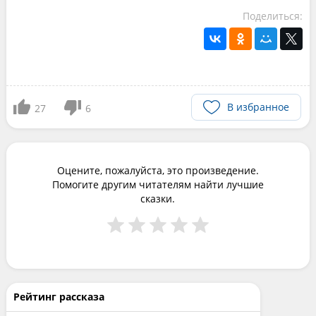
Поделиться:
В избранное
27
6
Оцените, пожалуйста, это произведение.
Помогите другим читателям найти лучшие
сказки.
Рейтинг рассказа