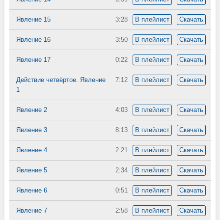
Явление 15
3:28
В плейлист
Скачать
Явление 16
3:50
В плейлист
Скачать
Явление 17
0:22
В плейлист
Скачать
Действие четвёртое. Явление
7:12
В плейлист
Скачать
1
Явление 2
4:03
В плейлист
Скачать
Явление 3
8:13
В плейлист
Скачать
Явление 4
2:21
В плейлист
Скачать
Явление 5
2:34
В плейлист
Скачать
Явление 6
0:51
В плейлист
Скачать
Явление 7
2:58
В плейлист
Скачать