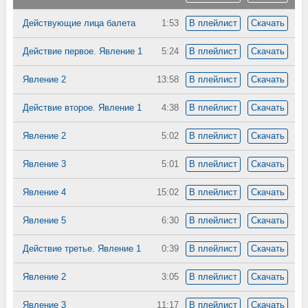
Действующие лица балета
1:53
В плейлист
Скачать
Действие первое. Явление 1
5:24
В плейлист
Скачать
Явление 2
13:58
В плейлист
Скачать
Действие второе. Явление 1
4:38
В плейлист
Скачать
Явление 2
5:02
В плейлист
Скачать
Явление 3
5:01
В плейлист
Скачать
Явление 4
15:02
В плейлист
Скачать
Явление 5
6:30
В плейлист
Скачать
Действие третье. Явление 1
0:39
В плейлист
Скачать
Явление 2
3:05
В плейлист
Скачать
Явление 3
11:17
В плейлист
Скачать