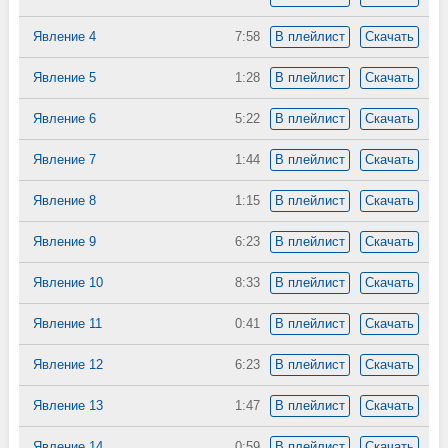
Явление 4
7:58
В плейлист
Скачать
Явление 5
1:28
В плейлист
Скачать
Явление 6
5:22
В плейлист
Скачать
Явление 7
1:44
В плейлист
Скачать
Явление 8
1:15
В плейлист
Скачать
Явление 9
6:23
В плейлист
Скачать
Явление 10
8:33
В плейлист
Скачать
Явление 11
0:41
В плейлист
Скачать
Явление 12
6:23
В плейлист
Скачать
Явление 13
1:47
В плейлист
Скачать
Явление 14
0:59
В плейлист
Скачать