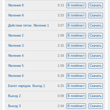
Явление 8
0:13
В плейлист
Скачать
Явление 9
3:33
В плейлист
Скачать
Действие пятое. Явление 1
3:07
В плейлист
Скачать
Явление 2
2:09
В плейлист
Скачать
Явление 3
2:15
В плейлист
Скачать
Явление 4
2:34
В плейлист
Скачать
Явление 5
1:59
В плейлист
Скачать
Явление 6
6:28
В плейлист
Скачать
Балет народов. Выход 1
6:25
В плейлист
Скачать
Выход 2
0:09
В плейлист
Скачать
Выход 3
2:44
В плейлист
Скачать