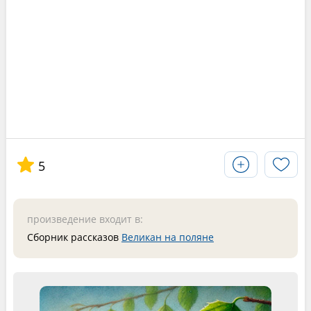
5
произведение входит в:
Сборник рассказов
Великан на поляне