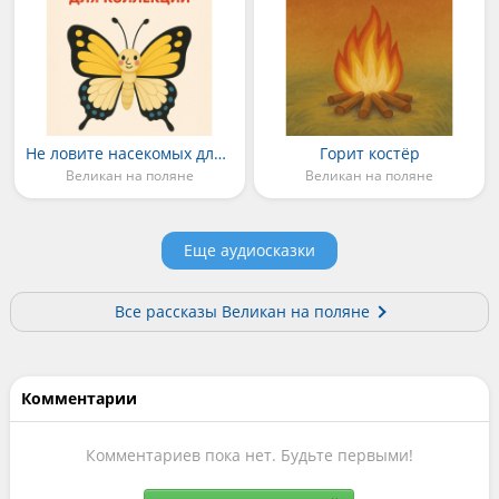
Не ловите насекомых для коллекций
Горит костёр
Великан на поляне
Великан на поляне
Еще аудиосказки
Все рассказы Великан на поляне
Комментарии
Комментариев пока нет. Будьте первыми!