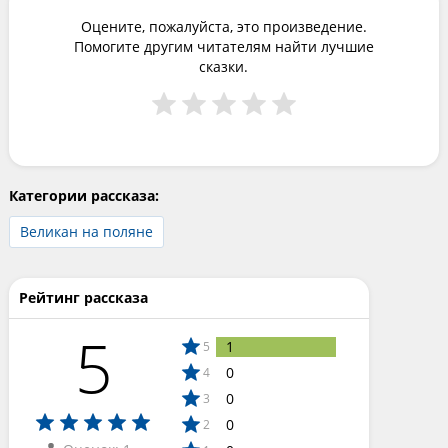
Оцените, пожалуйста, это произведение.
Помогите другим читателям найти лучшие
сказки.
Категории рассказа:
Великан на поляне
Рейтинг рассказа
5
1
5
0
4
0
3
0
2