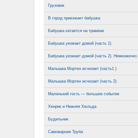
Грузовик
В город приезжает бабушка
Бабушка катается на трамвае
Бабушка уезжает домой (часть 1)
Бабушка уезжает домой (часть 2). Немножечко
Малышка Мортен исчезает (часть1 )
Малышка Мортен исчезает (часть 2)
Маленький гость — большое событие
Хенрик и Нижняя Хюльда
Будильник
Самоварная Труба