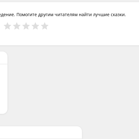
едение. Помогите другим читателям найти лучшие сказки.