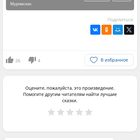
Муромских
Поделиться:
В избранное
26
4
Оцените, пожалуйста, это произведение.
Помогите другим читателям найти лучшие
сказки.