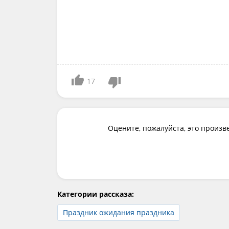
17
Оцените, пожалуйста, это произв
Категории рассказа:
Праздник ожидания праздника