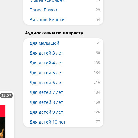
Павел Бажов
Виталий Бианки
Аудиосказки по возрасту
Для малышей
Для детей 3 лет
Для детей 4 лет
Для детей 5 лет
Для детей 6 лет
Для детей 7 лет
33:57
Для детей 8 лет
Для детей 9 лет
Для детей 10 лет