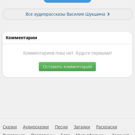
Все аудиорассказы Василия Шукшина
Комментарии
Комментариев пока нет. Будьте первыми!
Оставить комментарий
Сказки
Аудиосказки
Песни
Загадки
Раскраски