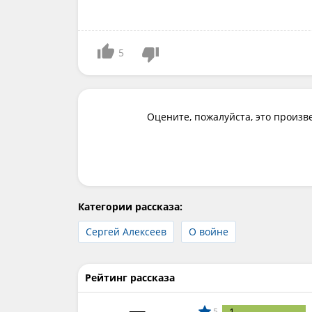
5
Оцените, пожалуйста, это произв
Категории рассказа:
Сергей Алексеев
О войне
Рейтинг рассказа
1
5