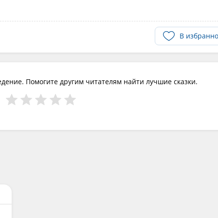
В избранн
едение. Помогите другим читателям найти лучшие сказки.