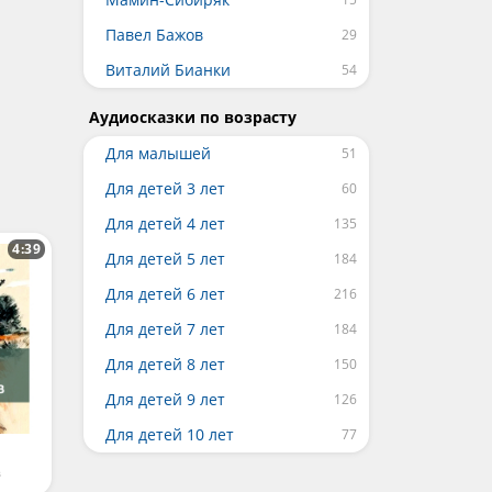
Павел Бажов
Виталий Бианки
Аудиосказки по возрасту
Для малышей
Для детей 3 лет
Для детей 4 лет
4:39
Для детей 5 лет
Для детей 6 лет
Для детей 7 лет
Для детей 8 лет
Для детей 9 лет
Для детей 10 лет
в