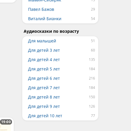
Павел Бажов
Виталий Бианки
Аудиосказки по возрасту
Для малышей
Для детей 3 лет
Для детей 4 лет
Для детей 5 лет
Для детей 6 лет
Для детей 7 лет
Для детей 8 лет
Для детей 9 лет
Для детей 10 лет
19:00