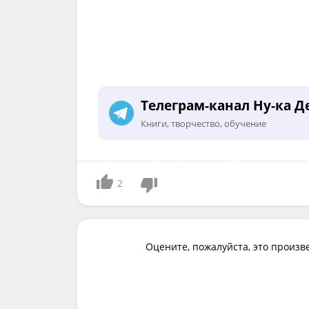
Телеграм-канал Ну-ка Д
Книги, творчество, обучение
2
Оцените, пожалуйста, это произв