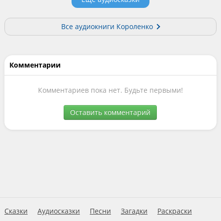
Все аудиокниги Короленко
Комментарии
Комментариев пока нет. Будьте первыми!
Оставить комментарий
Сказки
Аудиосказки
Песни
Загадки
Раскраски