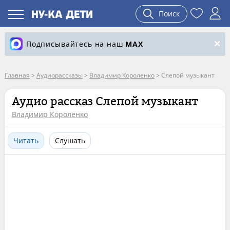
Поиск
Подписывайтесь на наш
MAX
Главная
>
Аудиорассказы
>
Владимир Короленко
>
Слепой музыкант
Аудио рассказ Слепой музыкант
Владимир Короленко
Читать
Слушать