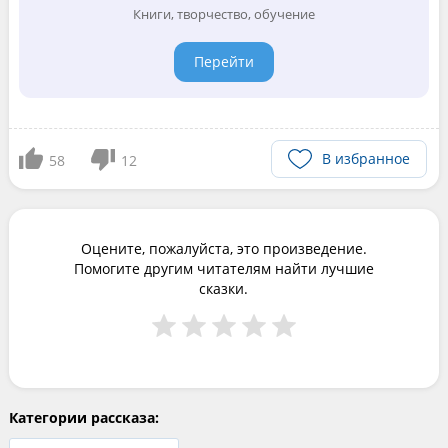
Книги, творчество, обучение
Перейти
В избранное
58
12
Оцените, пожалуйста, это произведение.
Помогите другим читателям найти лучшие
сказки.
Категории рассказа: